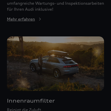
umfangreiche Wartungs- und Inspektionsarbeiten
für Ihren Audi inklusive!
Mehr erfahren
Innenraumfilter
Reinigt die Zuluft.