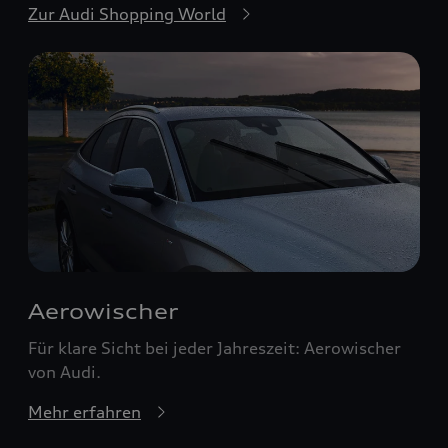
Zur Audi Shopping World
Aerowischer
Für klare Sicht bei jeder Jahreszeit: Aerowischer
von Audi.
Mehr erfahren