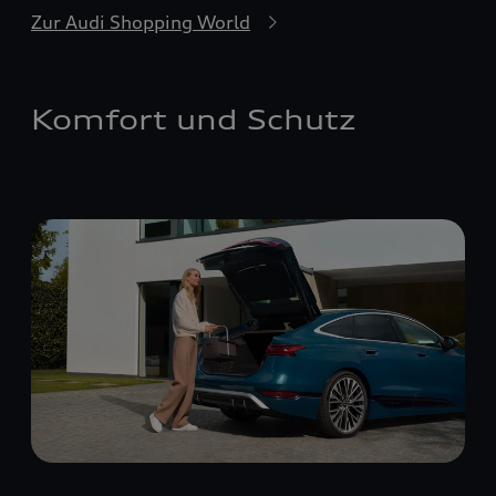
Zur Audi Shopping World
Komfort und Schutz