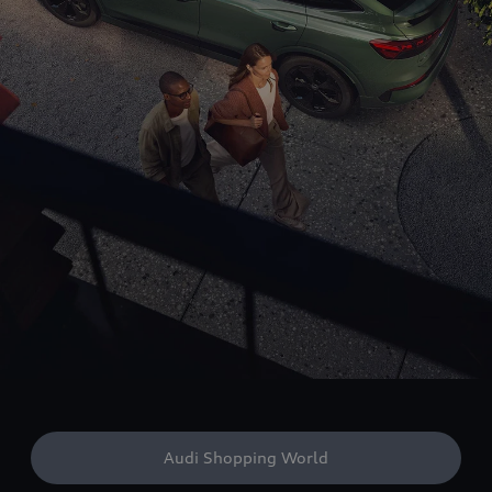
Audi Shopping World