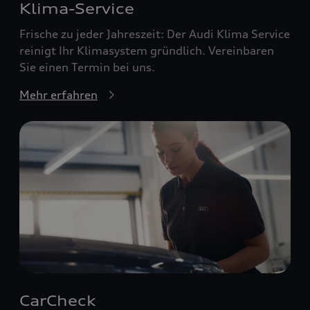
Klima-Service
Frische zu jeder Jahreszeit: Der Audi Klima Service
reinigt Ihr Klimasystem gründlich. Vereinbaren
Sie einen Termin bei uns.
Mehr erfahren
CarCheck