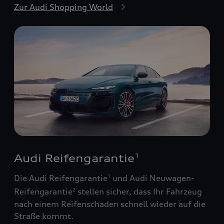
Zur Audi Shopping World
Audi Reifengarantie
1
Die Audi Reifengarantie
und Audi Neuwagen-
1
Reifengarantie
stellen sicher, dass Ihr Fahrzeug
2
nach einem Reifenschaden schnell wieder auf die
Straße kommt.