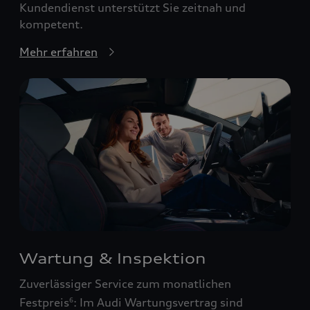
Kundendienst unterstützt Sie zeitnah und
kompetent.
Mehr erfahren
Wartung & Inspektion
Zuverlässiger Service zum monatlichen
Festpreis
: Im Audi Wartungsvertrag sind
6