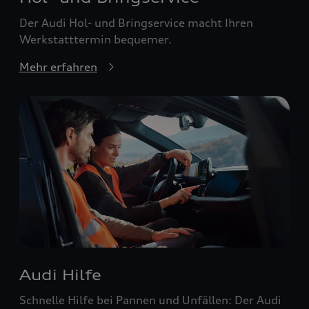
Der Audi Hol- und Bringservice macht Ihren
Werkstatttermin bequemer.
Mehr erfahren
Audi Hilfe
Schnelle Hilfe bei Pannen und Unfällen: Der Audi