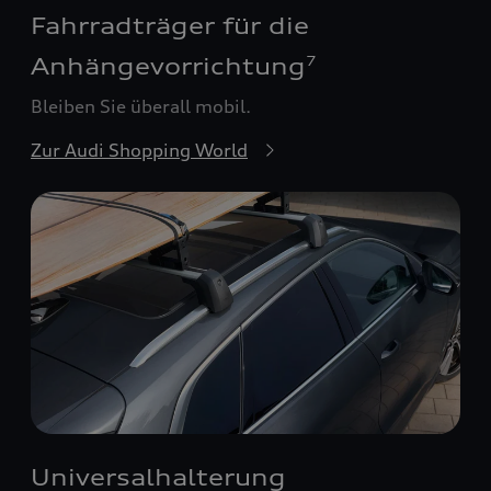
Fahrradträger für die
Anhängevorrichtung
7
Bleiben Sie überall mobil.
Zur Audi Shopping World
Universalhalterung