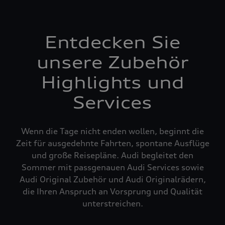
Entdecken Sie
unsere Zubehör
Highlights und
Services
Wenn die Tage nicht enden wollen, beginnt die
Zeit für ausgedehnte Fahrten, spontane Ausflüge
und große Reisepläne. Audi begleitet den
Sommer mit passgenauen Audi Services sowie
Audi Original Zubehör und Audi Originalrädern,
die Ihren Anspruch an Vorsprung und Qualität
unterstreichen.