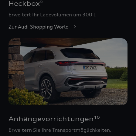
Heckbox
9
Erweitert Ihr Ladevolumen um 300 l.
Zur Audi Shopping World
Anhängevorrichtungen
10
Erweitern Sie Ihre Transportmöglichkeiten.