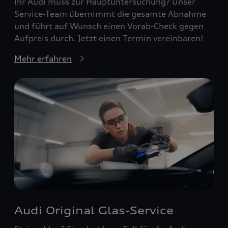
Ihr Audi muss zur Hauptuntersuchung? Unser
Service-Team übernimmt die gesamte Abnahme
und führt auf Wunsch einen Vorab-Check gegen
Aufpreis durch. Jetzt einen Termin vereinbaren!
Mehr erfahren
Audi Original Glas-Service