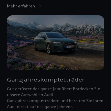
Mehr erfahren
Ganzjahreskompletträder
Gut gerüstet das ganze Jahr über: Entdecken Sie
unsere Auswahl an Audi
Ganzjahreskompletträdern und bereiten Sie Ihren
Audi direkt auf das ganze Jahr vor.