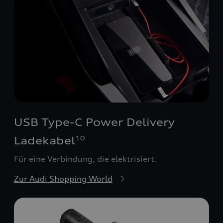
USB Type-C Power Delivery
Ladekabel
10
Für eine Verbindung, die elektrisiert.
Zur Audi Shopping World