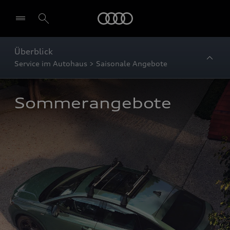
Startseite
Überblick
Service im Autohaus > Saisonale Angebote
Sommerangebote