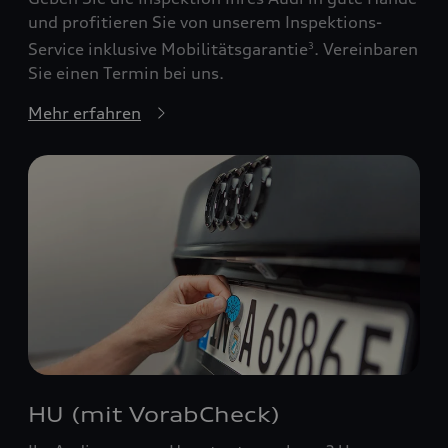
und profitieren Sie von unserem Inspektions-
Service inklusive Mobilitätsgarantie
. Vereinbaren
3
Sie einen Termin bei uns.
Mehr erfahren
HU (mit VorabCheck)