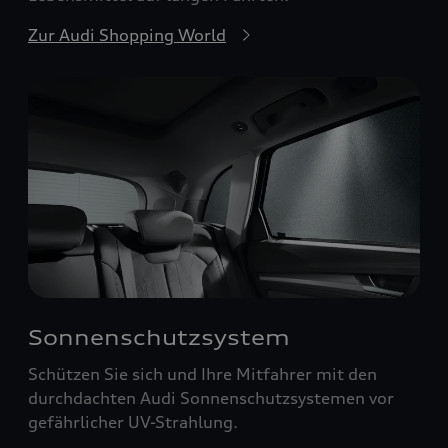
Zur Audi Shopping World
Sonnenschutzsystem
Schützen Sie sich und Ihre Mitfahrer mit den
durchdachten Audi Sonnenschutzsystemen vor
gefährlicher UV-Strahlung.