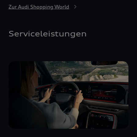
Zur Audi Shopping World
Serviceleistungen