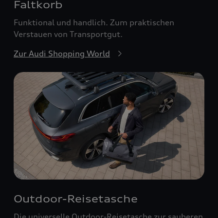
Faltkorb
Funktional und handlich. Zum praktischen
Verstauen von Transportgut.
Zur Audi Shopping World
Outdoor-Reisetasche
Die universelle Outdoor-Reisetasche zur sauberen