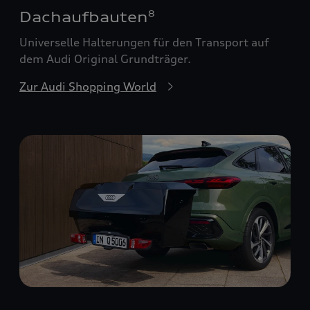
Dachaufbauten
8
Universelle Halterungen für den Transport auf
dem Audi Original Grundträger.
Zur Audi Shopping World