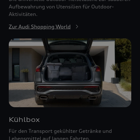
Aufbewahrung von Utensilien für Outdoor-
Aktivitäten.
Zur Audi Shopping World
Kühlbox
Für den Transport gekühlter Getränke und
Lebensmittel auf langen Fahrten.