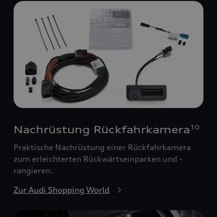
Nachrüstung Rückfahrkamera
10
Praktische Nachrüstung einer Rückfahrkamera
zum erleichterten Rückwärtseinparken und -
rangieren.
Zur Audi Shopping World