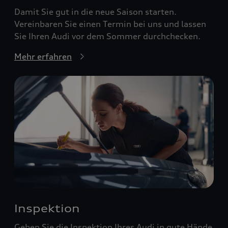
Damit Sie gut in die neue Saison starten.
Vereinbaren Sie einen Termin bei uns und lassen
Sie Ihren Audi vor dem Sommer durchchecken.
Mehr erfahren
Inspektion
Geben Sie die Inspektion Ihres Audi in gute Hände