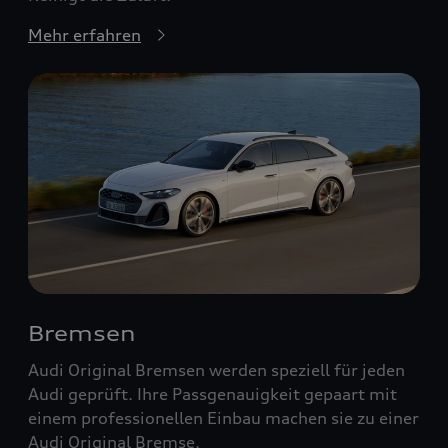
Mehr erfahren
Bremsen
Audi Original Bremsen werden speziell für jeden
Audi geprüft. Ihre Passgenauigkeit gepaart mit
einem professionellen Einbau machen sie zu einer
Audi Original Bremse.