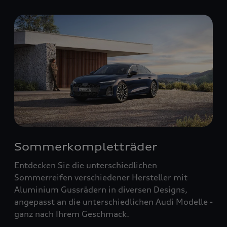
Sommerkompletträder
Entdecken Sie die unterschiedlichen
Sommerreifen verschiedener Hersteller mit
Aluminium Gussrädern in diversen Designs,
angepasst an die unterschiedlichen Audi Modelle -
ganz nach Ihrem Geschmack.